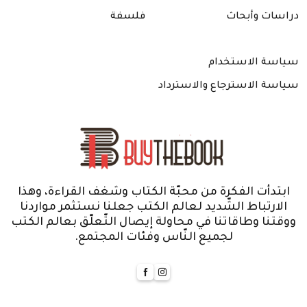
دراسات وأبحاث
فلسفة
سياسة الاستخدام
سياسة الاسترجاع والاسترداد
ابتدأت الفكرة من محبّة الكتاب وشغف القراءة، وهذا
الارتباط الشّديد لعالم الكتب جعلنا نستثمر مواردنا
ووقتنا وطاقاتنا في محاولة إيصال التّعلّق بعالم الكتب
لجميع النّاس وفئات المجتمع.