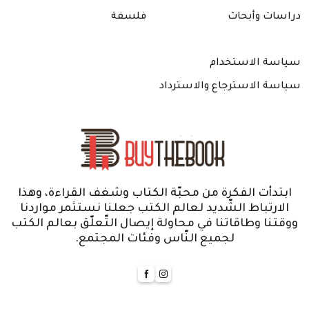
دراسات وأبحاث
فلسفة
سياسة الاستخدام
سياسة الاسترجاع والاسترداد
ابتدأت الفكرة من محبّة الكتاب وشغف القراءة، وهذا
الارتباط الشّديد لعالم الكتب جعلنا نستثمر مواردنا
ووقتنا وطاقاتنا في محاولة إيصال التّعلّق بعالم الكتب
لجميع النّاس وفئات المجتمع.