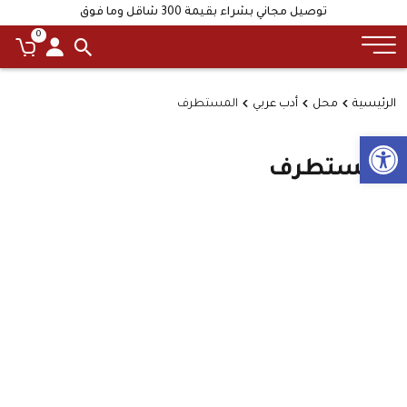
توصيل مجاني بشراء بقيمة 300 شاقل وما فوق
0
الرئيسية
محل
أدب عربي
المستطرف
Open toolbar
المستطرف