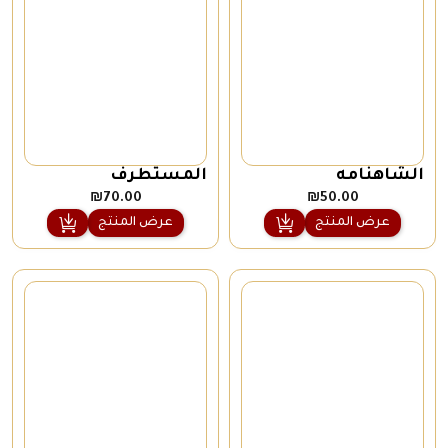
الشاهنامه
المستطرف
₪
70.00
₪
50.00
عرض المنتج
عرض المنتج