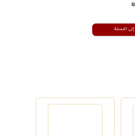
إلى السلة