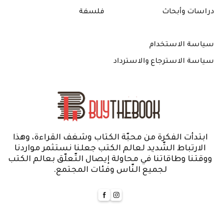
دراسات وأبحاث
فلسفة
سياسة الاستخدام
سياسة الاسترجاع والاسترداد
ابتدأت الفكرة من محبّة الكتاب وشغف القراءة، وهذا
الارتباط الشّديد لعالم الكتب جعلنا نستثمر مواردنا
ووقتنا وطاقاتنا في محاولة إيصال التّعلّق بعالم الكتب
لجميع النّاس وفئات المجتمع.