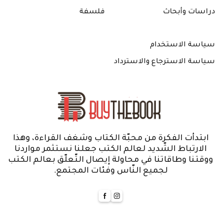
دراسات وأبحاث
فلسفة
سياسة الاستخدام
سياسة الاسترجاع والاسترداد
ابتدأت الفكرة من محبّة الكتاب وشغف القراءة، وهذا
الارتباط الشّديد لعالم الكتب جعلنا نستثمر مواردنا
ووقتنا وطاقاتنا في محاولة إيصال التّعلّق بعالم الكتب
لجميع النّاس وفئات المجتمع.