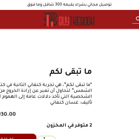
توصيل مجاني بشراء بقيمة 300 شاقل وما فوق
ما تبقى لكم
“ما تبقى لكم”، هي تجربة كنفاني الثانية في كتا
الشمس” لتحاول أن تعبر عن إرادة الخروج من 
الشخصية التي تأخذ دلالات عامة إلى الهموم 
تأليف: غسان كنفاني
₪
30.00
2 متوفر في المخزون