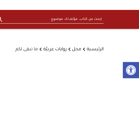
الرئيسية
محل
روايات عربيّة
ما تبقى لكم
Open toolbar