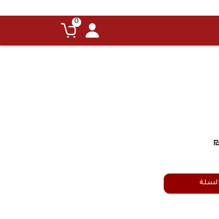
0
السلة