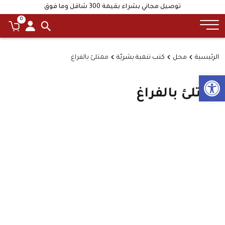
توصيل مجاني بشراء بقيمة 300 شاقل وما فوق
0
الرئيسية
محل
كتب تنمية بشريّة
ممتلئ بالفراغ
Open toolbar
ممتلئ بالفراغ