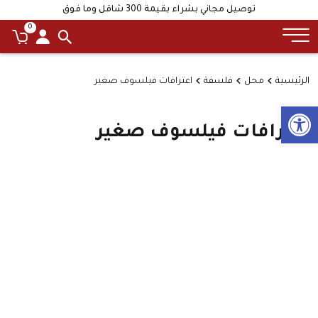
توصيل مجاني بشراء بقيمة 300 شاقل وما فوق
0
الرئيسية
محل
فلسفة
اعترافات فيلسوف صغير
Open toolbar
اعترافات فيلسوف صغير