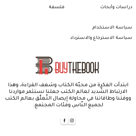
دراسات وأبحاث
فلسفة
سياسة الاستخدام
سياسة الاسترجاع والاسترداد
ابتدأت الفكرة من محبّة الكتاب وشغف القراءة، وهذا
الارتباط الشّديد لعالم الكتب جعلنا نستثمر مواردنا
ووقتنا وطاقاتنا في محاولة إيصال التّعلّق بعالم الكتب
لجميع النّاس وفئات المجتمع.