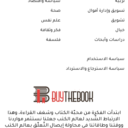
تربية
سياسة واقتصاد
تسويق وإدارة أموال
صحة
تشويق
علم نفس
خيال
فكر وثقافة
دراسات وأبحاث
فلسفة
سياسة الاستخدام
سياسة الاسترجاع والاسترداد
ابتدأت الفكرة من محبّة الكتاب وشغف القراءة، وهذا
الارتباط الشّديد لعالم الكتب جعلنا نستثمر مواردنا
ووقتنا وطاقاتنا في محاولة إيصال التّعلّق بعالم الكتب