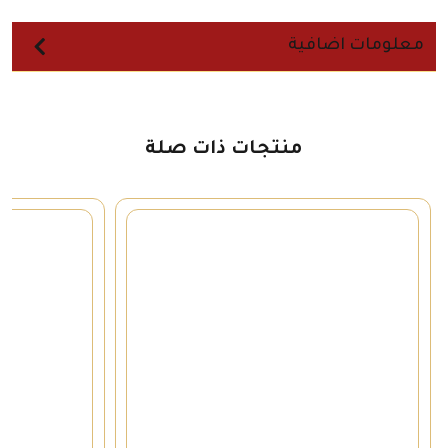
معلومات اضافية
منتجات ذات صلة