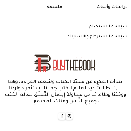
دراسات وأبحاث
فلسفة
سياسة الاستخدام
سياسة الاسترجاع والاسترداد
ابتدأت الفكرة من محبّة الكتاب وشغف القراءة، وهذا
الارتباط الشّديد لعالم الكتب جعلنا نستثمر مواردنا
ووقتنا وطاقاتنا في محاولة إيصال التّعلّق بعالم الكتب
لجميع النّاس وفئات المجتمع.