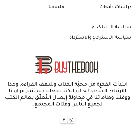
دراسات وأبحاث
فلسفة
سياسة الاستخدام
سياسة الاسترجاع والاسترداد
ابتدأت الفكرة من محبّة الكتاب وشغف القراءة، وهذا
الارتباط الشّديد لعالم الكتب جعلنا نستثمر مواردنا
ووقتنا وطاقاتنا في محاولة إيصال التّعلّق بعالم الكتب
لجميع النّاس وفئات المجتمع.