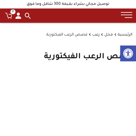
توصيل مجاني بشراء بقيمة 300 شاقل وما فوق
0
الرئيسية
محل
رعب
قصص الرعب الفيكتورية
Open toolbar
قصص الرعب الفيكتورية