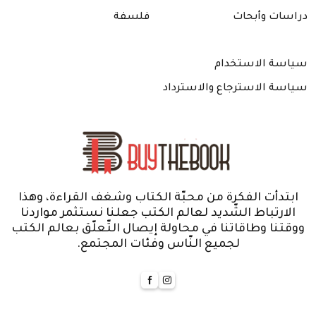
دراسات وأبحاث
فلسفة
سياسة الاستخدام
سياسة الاسترجاع والاسترداد
ابتدأت الفكرة من محبّة الكتاب وشغف القراءة، وهذا
الارتباط الشّديد لعالم الكتب جعلنا نستثمر مواردنا
ووقتنا وطاقاتنا في محاولة إيصال التّعلّق بعالم الكتب
لجميع النّاس وفئات المجتمع.