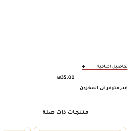
تفاصيل اضافية
₪
35.00
غير متوفر في المخزون
منتجات ذات صلة