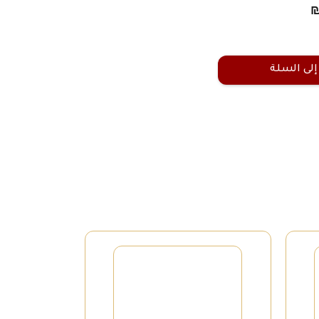
إلى السلة