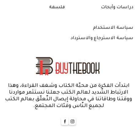
دراسات وأبحاث
فلسفة
سياسة الاستخدام
سياسة الاسترجاع والاسترداد
ابتدأت الفكرة من محبّة الكتاب وشغف القراءة، وهذا
الارتباط الشّديد لعالم الكتب جعلنا نستثمر مواردنا
ووقتنا وطاقاتنا في محاولة إيصال التّعلّق بعالم الكتب
لجميع النّاس وفئات المجتمع.