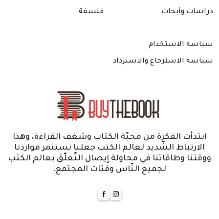
دراسات وأبحاث
فلسفة
سياسة الاستخدام
سياسة الاسترجاع والاسترداد
ابتدأت الفكرة من محبّة الكتاب وشغف القراءة، وهذا
الارتباط الشّديد لعالم الكتب جعلنا نستثمر مواردنا
ووقتنا وطاقاتنا في محاولة إيصال التّعلّق بعالم الكتب
لجميع النّاس وفئات المجتمع.