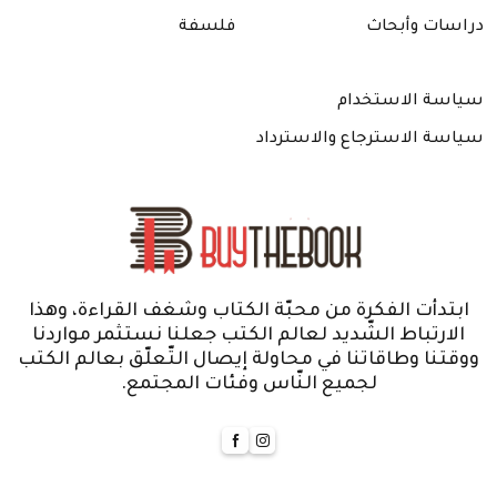
دراسات وأبحاث
فلسفة
سياسة الاستخدام
سياسة الاسترجاع والاسترداد
ابتدأت الفكرة من محبّة الكتاب وشغف القراءة، وهذا
الارتباط الشّديد لعالم الكتب جعلنا نستثمر مواردنا
ووقتنا وطاقاتنا في محاولة إيصال التّعلّق بعالم الكتب
لجميع النّاس وفئات المجتمع.