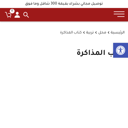
توصيل مجاني بشراء بقيمة 300 شاقل وما فوق
0
الرئيسية
محل
تربية
كتاب المذاكرة
Open toolbar
كتاب المذاكرة