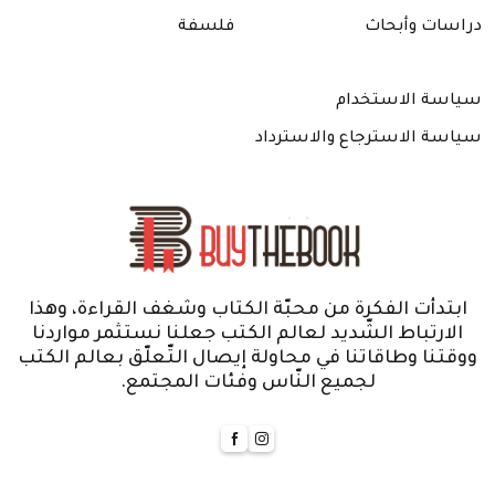
دراسات وأبحاث
فلسفة
سياسة الاستخدام
سياسة الاسترجاع والاسترداد
ابتدأت الفكرة من محبّة الكتاب وشغف القراءة، وهذا
الارتباط الشّديد لعالم الكتب جعلنا نستثمر مواردنا
ووقتنا وطاقاتنا في محاولة إيصال التّعلّق بعالم الكتب
لجميع النّاس وفئات المجتمع.