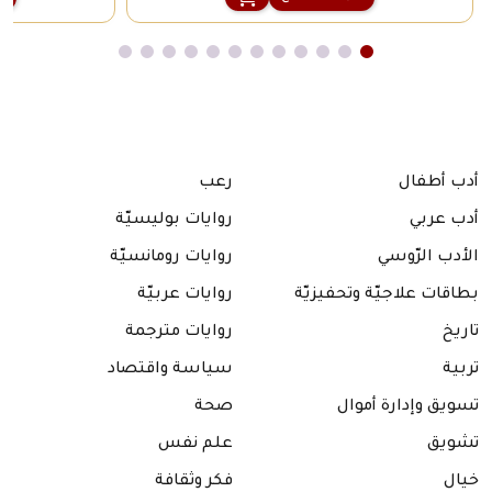
أدب أطفال
رعب
أدب عربي
روايات بوليسيّة
الأدب الرّوسي
روايات رومانسيّة
بطاقات علاجيّة وتحفيزيّة
روايات عربيّة
تاريخ
روايات مترجمة
تربية
سياسة واقتصاد
تسويق وإدارة أموال
صحة
تشويق
علم نفس
خيال
فكر وثقافة