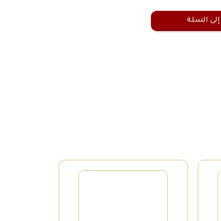
إلى السلة