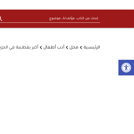
الرئيسية
محل
أدب أطفال
أكبر يقطينة في الجزي
Open toolbar