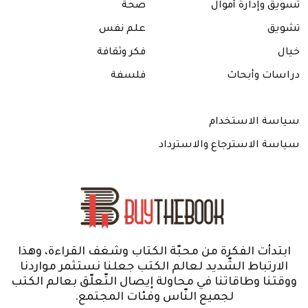
تسويق وإدارة أموال
صحة
تشويق
علم نفس
خيال
فكر وثقافة
دراسات وأبحاث
فلسفة
سياسة الاستخدام
سياسة الاسترجاع والاسترداد
ابتدأت الفكرة من محبّة الكتاب وشغف القراءة، وهذا
الارتباط الشّديد لعالم الكتب جعلنا نستثمر مواردنا
ووقتنا وطاقاتنا في محاولة إيصال التّعلّق بعالم الكتب
لجميع النّاس وفئات المجتمع.